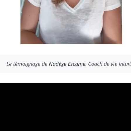
Le témoignage de
Nadège Escame
, Coach de vie Intuit