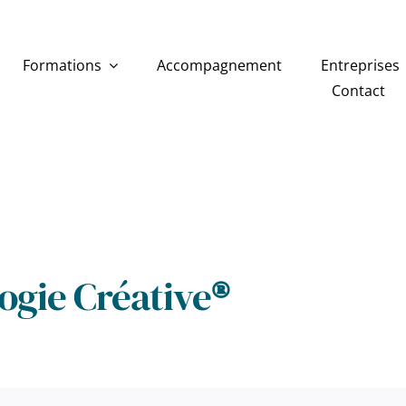
Formations
Accompagnement
Entreprises
Contact
ogie
Créative
®