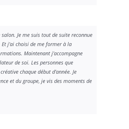
 salon. Je me suis tout de suite reconnue
Et j’ai choisi de me former à la
s formations. Maintenant j’accompagne
élateur de soi. Les personnes que
 créative chaque début d’année. Je
rence et du groupe, je vis des moments de