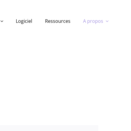
Logiciel
Ressources
A propos