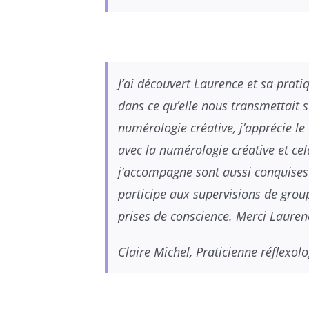
J’ai découvert Laurence et sa prati
dans ce qu’elle nous transmettait 
numérologie créative, j’apprécie l
avec la numérologie créative et cel
j’accompagne sont aussi conquises 
participe aux supervisions de group
prises de conscience. Merci Lauren
Claire Michel, Praticienne réflexol