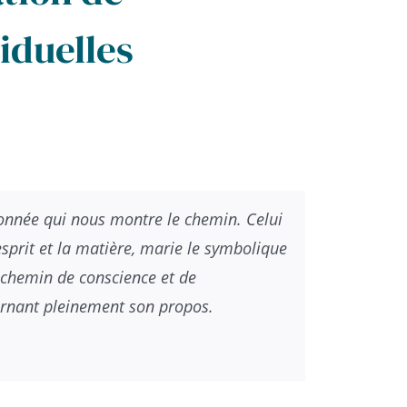
iduelles
onnée qui nous montre le chemin. Celui
esprit et la matière, marie le symbolique
 chemin de conscience et de
carnant pleinement son propos.