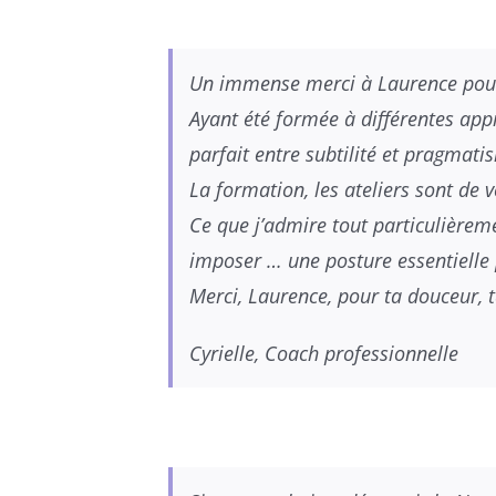
Un immense merci à Laurence pour
Ayant été formée à différentes ap
parfait entre subtilité et pragmati
La formation, les ateliers sont de 
Ce que j’admire tout particulièreme
imposer … une posture essentielle 
Merci, Laurence, pour ta douceur,
Cyrielle, Coach professionnelle