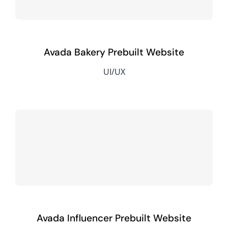
Avada Bakery Prebuilt Website
UI/UX
Avada Influencer Prebuilt Website