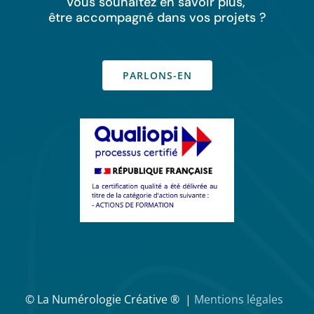
Vous souhaitez en savoir plus,
être accompagné dans vos projets ?
PARLONS-EN
© La Numérologie Créative ® |
Mentions légales