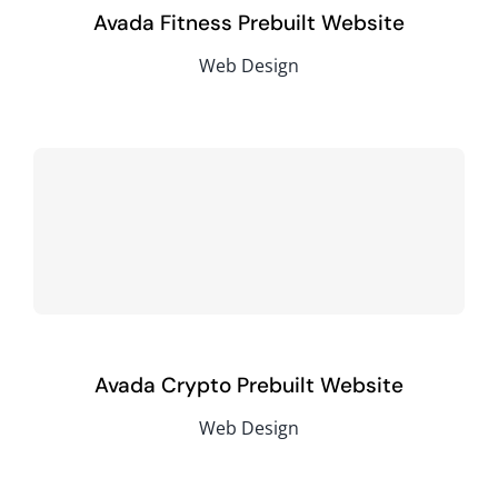
Avada Fitness Prebuilt Website
Web Design
Avada Crypto Prebuilt Website
Web Design