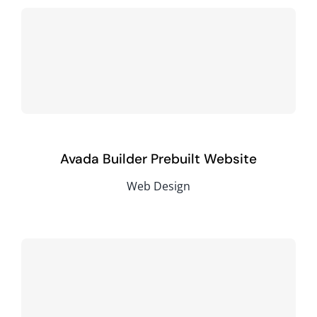
Avada Builder Prebuilt Website
Web Design